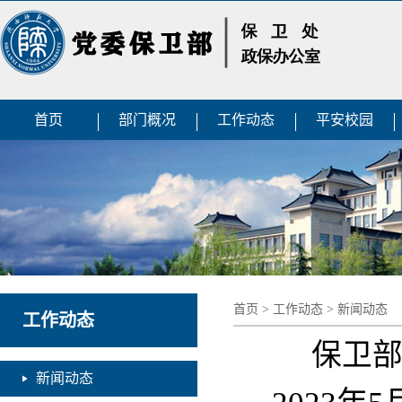
首页
部门概况
工作动态
平安校园
首页
>
工作动态
>
新闻动态
工作动态
保卫
新闻动态