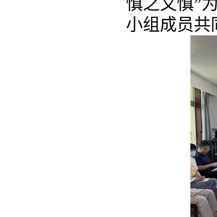
慎之又慎”
小组成员共