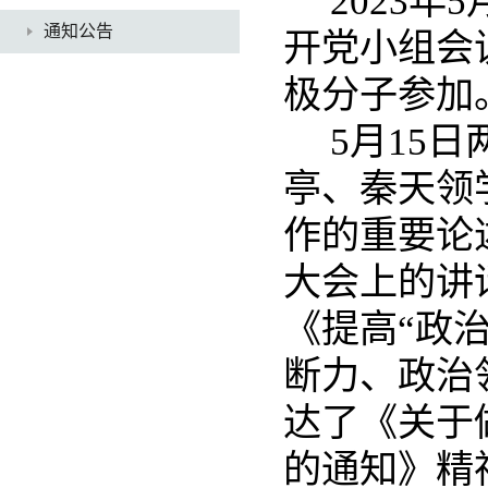
2023
通知公告
开党小组会
极分子参加
5月15
亭、秦天领
作的重要论
大会上的讲
《提高“政
断力、政治
达了《关于
的通知》精