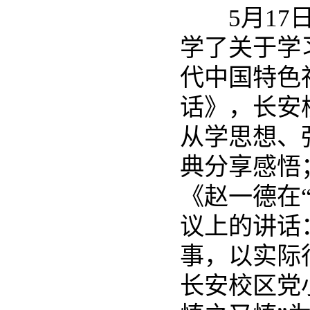
5月17
学了关于学
代中国特色
话》，长安
从学思想、
典分享感悟
《赵一德在
议上的讲话
事，以实际
长安校区党