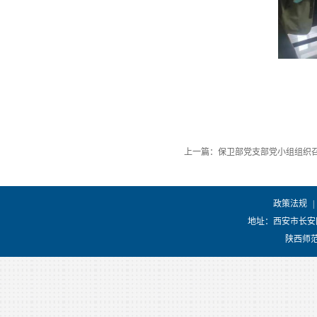
上一篇：保卫部党支部党小组组织
政策法规
|
地址：西安市长安
陕西师