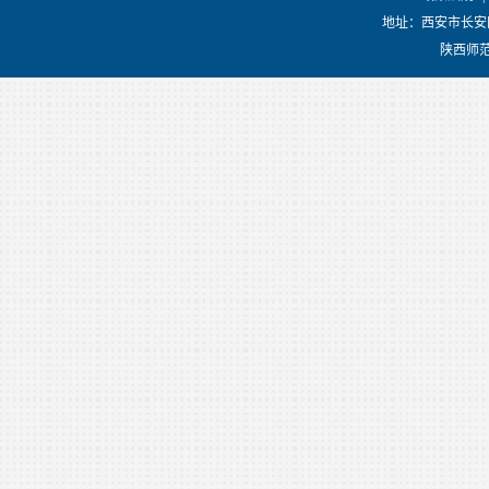
地址：西安市长安
陕西师