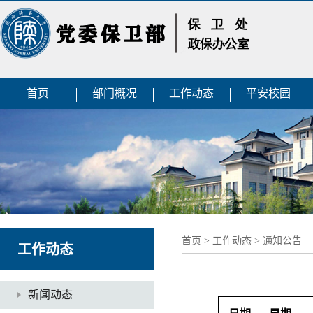
首页
部门概况
工作动态
平安校园
首页
>
工作动态
>
通知公告
工作动态
新闻动态