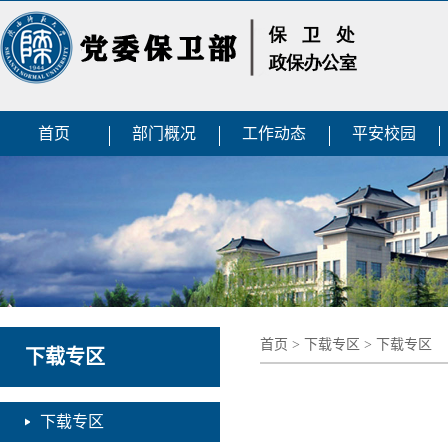
首页
部门概况
工作动态
平安校园
首页
>
下载专区
>
下载专区
下载专区
下载专区