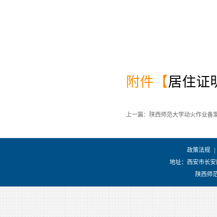
附件【
居住证明
上一篇：陕西师范大学动火作业备
政策法规
|
地址：西安市长安
陕西师