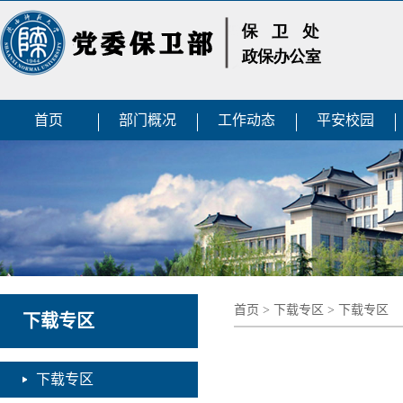
首页
部门概况
工作动态
平安校园
首页
>
下载专区
>
下载专区
下载专区
下载专区