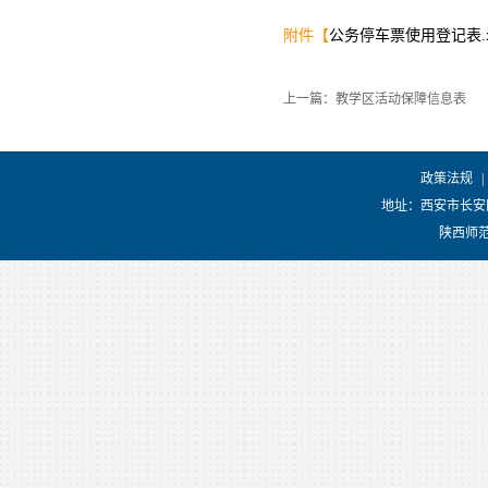
附件【
公务停车票使用登记表.xl
上一篇：教学区活动保障信息表
政策法规
|
地址：西安市长安
陕西师