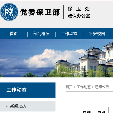
首页
部门概况
工作动态
平安校园
首页
>
工作动态
>
通知公告
工作动态
新闻动态