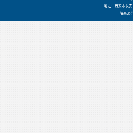
地址：西安市长安
陕西师