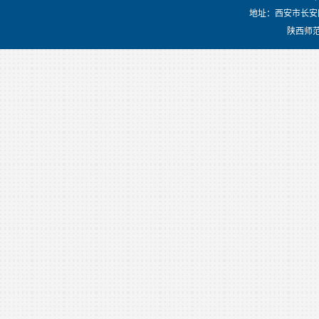
地址：西安市长安
陕西师