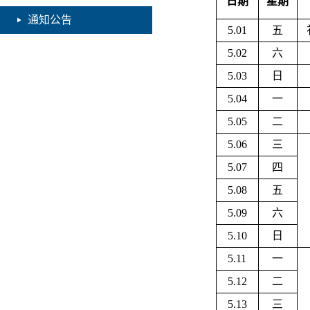
日期
星期
通知公告
5.01
五
5.02
六
5.03
日
5.04
一
5.05
二
5.06
三
5.07
四
5.08
五
5.09
六
5.10
日
5.11
一
5.12
二
5.13
三