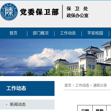
首页
部门概况
工作动态
平安校园
首页
>
工作动态
>
通知公告
工作动态
新闻动态