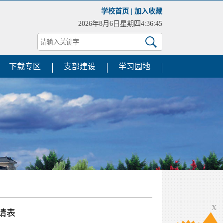
学校首页
|
加入收藏
2026年8月6日星期四4:36:45
下载专区
支部建设
学习园地
X
请表