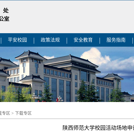
平安校园
政策法规
安全教育
服务指南
载专区
>
下载专区
陕西师范大学校园活动场地申