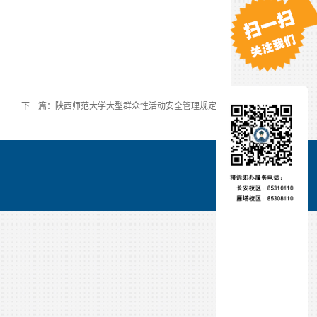
下一篇：陕西师范大学大型群众性活动安全管理规定