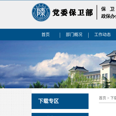
首页
部门概况
工作动态
首页
>
下
下载专区